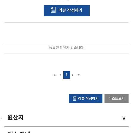
리뷰 작성하기
포토리뷰
모아보기
등록된 리뷰가 없습니다.
1
리뷰 작성하기
리스트보기
원산지
>