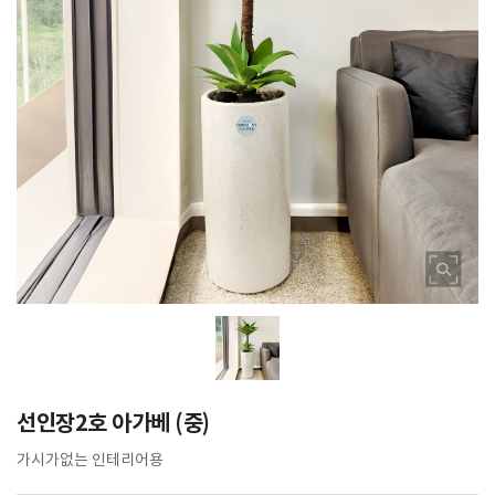
선인장2호 아가베 (중)
가시가없는 인테리어용