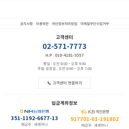
공지사항
이용약관
개인정보처리방침
이메일무단수집거부
고객센터
02-571-7773
H.P : 010-4181-5557
평일 : 오전 8:00 ~ 오후 9:00
주말·공휴일 : 오전 8:00 ~ 오후 7:00
입금계좌정보
351-1192-6677-13
917701-01-191802
예금주 : 세레머니
예금주 : 세레머니