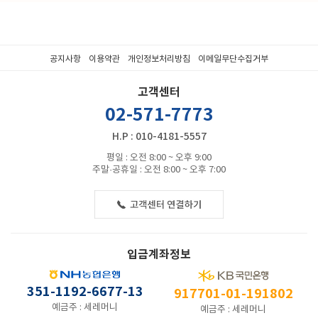
공지사항
이용약관
개인정보처리방침
이메일무단수집거부
고객센터
02-571-7773
H.P : 010-4181-5557
평일 : 오전 8:00 ~ 오후 9:00
주말·공휴일 : 오전 8:00 ~ 오후 7:00
입금계좌정보
351-1192-6677-13
917701-01-191802
예금주 : 세레머니
예금주 : 세레머니