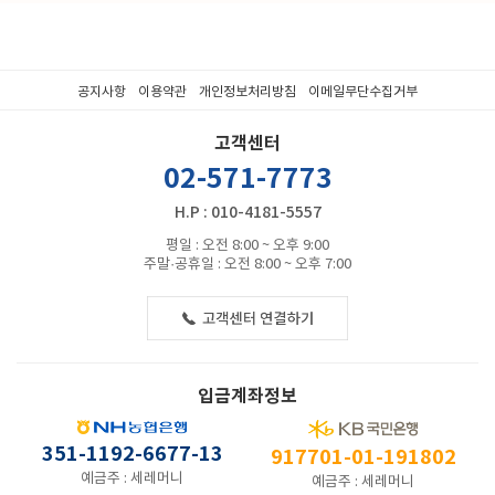
공지사항
이용약관
개인정보처리방침
이메일무단수집거부
고객센터
02-571-7773
H.P : 010-4181-5557
평일 : 오전 8:00 ~ 오후 9:00
주말·공휴일 : 오전 8:00 ~ 오후 7:00
입금계좌정보
351-1192-6677-13
917701-01-191802
예금주 : 세레머니
예금주 : 세레머니