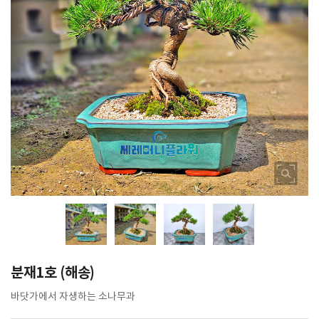
분재1호 (해송)
바닷가에서 자생하는 소나무과