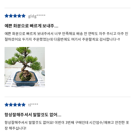
gldg*****
예쁜 화분으로 빠르게 보내주…
예쁜 화분으로 빠르게 보내주셔서 너무 만족해요 배송 전 연락도 자주 주시고 아주 친
절하셨어요 두가지 주문했었는데 다음번에도 여기서 주문할게요 감사합니다~!!
tl****
항상잘해주셔서 말할것도 없어…
항상잘해주셔서 말할것도 없어요! 이번이 3번째 구매인데 시간엄수/예쁘고 안전한 포
장 해주십니다!