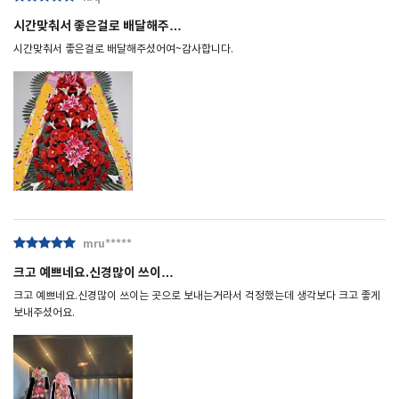
시간맞춰서 좋은걸로 배달해주…
시간맞춰서 좋은걸로 배달해주셨어여~감사합니다.
mru*****
크고 예쁘네요.신경많이 쓰이…
크고 예쁘네요.신경많이 쓰이는 곳으로 보내는거라서 걱정했는데 생각보다 크고 좋게
보내주셨어요.