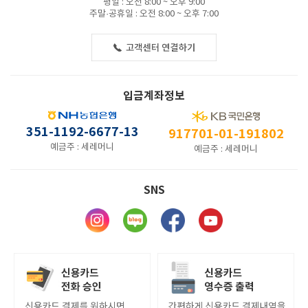
평일 : 오전 8:00 ~ 오후 9:00
주말·공휴일 : 오전 8:00 ~ 오후 7:00
입금계좌정보
351-1192-6677-13
917701-01-191802
예금주 : 세레머니
예금주 : 세레머니
SNS