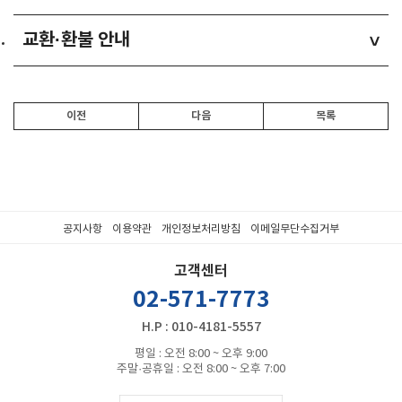
교환·환불 안내
>
이전
다음
목록
공지사항
이용약관
개인정보처리방침
이메일무단수집거부
고객센터
02-571-7773
H.P : 010-4181-5557
평일 : 오전 8:00 ~ 오후 9:00
주말·공휴일 : 오전 8:00 ~ 오후 7:00