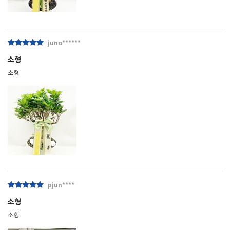
juno******
소형
소형
pjun****
소형
소형