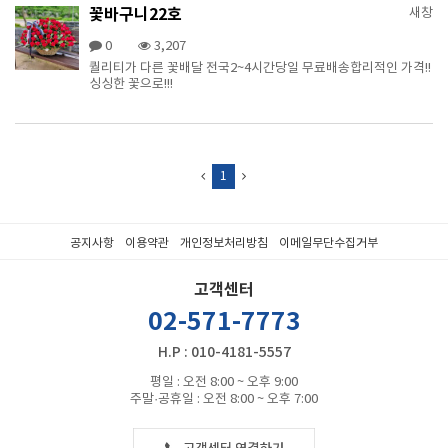
꽃바구니22호
새창
0
3,207
퀄리티가 다른 꽃배달 전국2~4시간당일 무료배송합리적인 가격!!
싱싱한 꽃으로!!!
1
공지사항
이용약관
개인정보처리방침
이메일무단수집거부
고객센터
02-571-7773
H.P : 010-4181-5557
평일 : 오전 8:00 ~ 오후 9:00
주말·공휴일 : 오전 8:00 ~ 오후 7:00