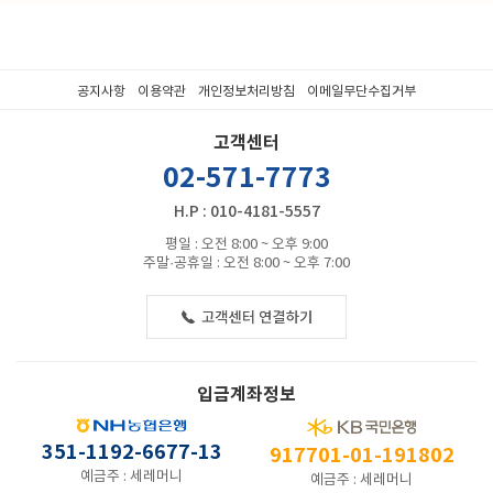
공지사항
이용약관
개인정보처리방침
이메일무단수집거부
고객센터
02-571-7773
H.P : 010-4181-5557
평일 : 오전 8:00 ~ 오후 9:00
주말·공휴일 : 오전 8:00 ~ 오후 7:00
입금계좌정보
351-1192-6677-13
917701-01-191802
예금주 : 세레머니
예금주 : 세레머니