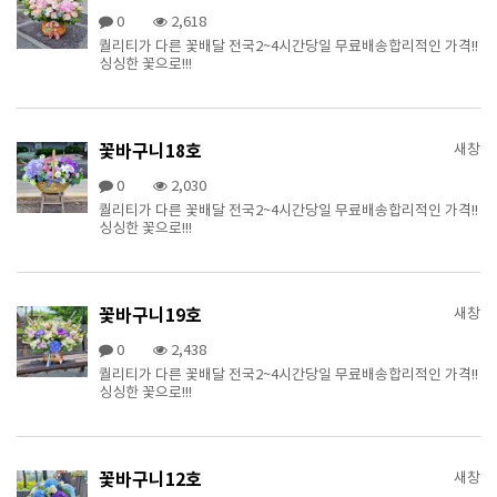
0
2,618
퀄리티가 다른 꽃배달 전국2~4시간당일 무료배송합리적인 가격!!
싱싱한 꽃으로!!!
꽃바구니18호
새창
0
2,030
퀄리티가 다른 꽃배달 전국2~4시간당일 무료배송합리적인 가격!!
싱싱한 꽃으로!!!
꽃바구니19호
새창
0
2,438
퀄리티가 다른 꽃배달 전국2~4시간당일 무료배송합리적인 가격!!
싱싱한 꽃으로!!!
꽃바구니12호
새창