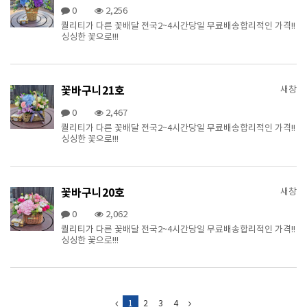
0
2,256
퀄리티가 다른 꽃배달 전국2~4시간당일 무료배송합리적인 가격!!
싱싱한 꽃으로!!!
꽃바구니21호
새창
0
2,467
퀄리티가 다른 꽃배달 전국2~4시간당일 무료배송합리적인 가격!!
싱싱한 꽃으로!!!
꽃바구니20호
새창
0
2,062
퀄리티가 다른 꽃배달 전국2~4시간당일 무료배송합리적인 가격!!
싱싱한 꽃으로!!!
1
2
3
4