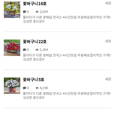
꽃바구니16호
새창
0
2,564
퀄리티가 다른 꽃배달 전국2~4시간당일 무료배송합리적인 가격!!
싱싱한 꽃으로!!!
꽃바구니22호
새창
0
3,204
퀄리티가 다른 꽃배달 전국2~4시간당일 무료배송합리적인 가격!!
싱싱한 꽃으로!!!
꽃바구니5호
새창
0
4,198
퀄리티가 다른 꽃배달 전국2~4시간당일 무료배송합리적인 가격!!
싱싱한 꽃으로!!!