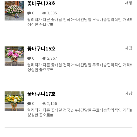
꽃바구니23호
새창
0
3,335
퀄리티가 다른 꽃배달 전국2~4시간당일 무료배송합리적인 가격!!
싱싱한 꽃으로!!!
꽃바구니15호
새창
0
2,367
퀄리티가 다른 꽃배달 전국2~4시간당일 무료배송합리적인 가격!!
싱싱한 꽃으로!!!
꽃바구니17호
새창
0
2,156
퀄리티가 다른 꽃배달 전국2~4시간당일 무료배송합리적인 가격!!
싱싱한 꽃으로!!!