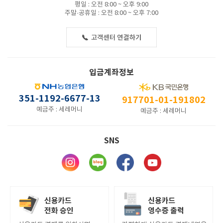
평일 : 오전 8:00 ~ 오후 9:00
주말·공휴일 : 오전 8:00 ~ 오후 7:00
입금계좌정보
351-1192-6677-13
917701-01-191802
예금주 : 세레머니
예금주 : 세레머니
SNS