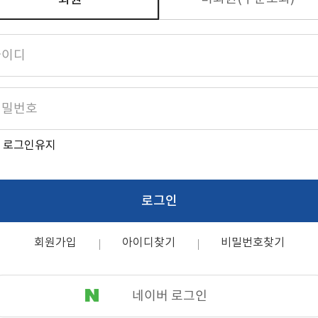
로그인유지
로그인
회원가입
아이디찾기
비밀번호찾기
네이버 로그인