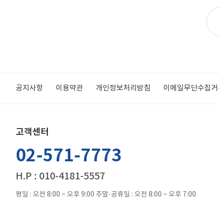
공지사항
이용약관
개인정보처리방침
이메일무단수집거
고객센터
02-571-7773
H.P : 010-4181-5557
평일 : 오전 8:00 ~ 오후 9:00
주말·공휴일 : 오전 8:00 ~ 오후 7:00