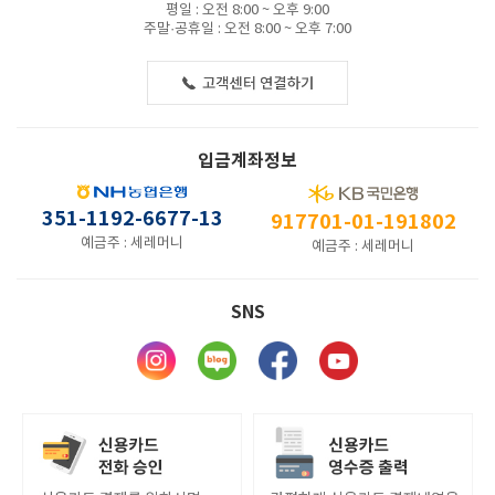
평일 : 오전 8:00 ~ 오후 9:00
주말·공휴일 : 오전 8:00 ~ 오후 7:00
입금계좌정보
351-1192-6677-13
917701-01-191802
예금주 : 세레머니
예금주 : 세레머니
SNS