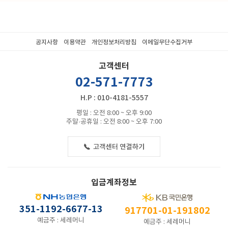
공지사항
이용약관
개인정보처리방침
이메일무단수집거부
고객센터
02-571-7773
H.P : 010-4181-5557
평일 : 오전 8:00 ~ 오후 9:00
주말·공휴일 : 오전 8:00 ~ 오후 7:00
입금계좌정보
351-1192-6677-13
917701-01-191802
예금주 : 세레머니
예금주 : 세레머니