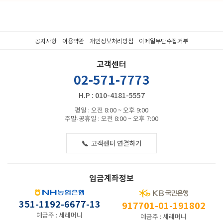
공지사항
이용약관
개인정보처리방침
이메일무단수집거부
고객센터
02-571-7773
H.P : 010-4181-5557
평일 : 오전 8:00 ~ 오후 9:00
주말·공휴일 : 오전 8:00 ~ 오후 7:00
입금계좌정보
351-1192-6677-13
917701-01-191802
예금주 : 세레머니
예금주 : 세레머니