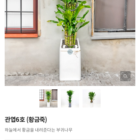
관엽6호 (황금죽)
하늘에서 황금을 내려준다는 부귀나무