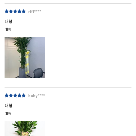
rlfl****
대형
대형
baby****
대형
대형