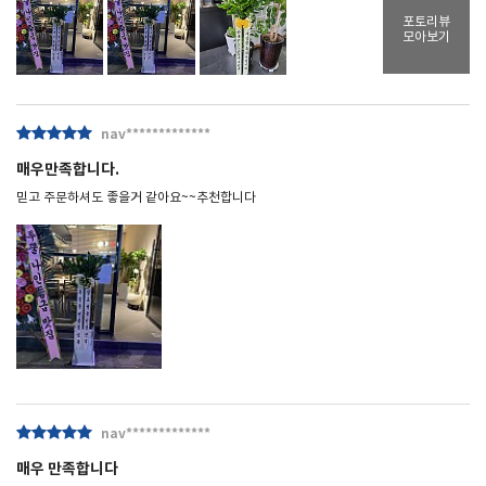
포토리뷰
모아보기
nav*************
매우만족합니다.
믿고 주문하셔도 좋을거 같아요~~추천합니다
nav*************
매우 만족합니다