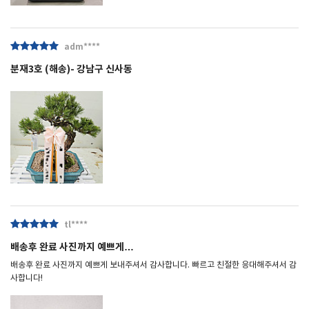
adm****
분재3호 (해송)- 강남구 신사동
tl****
배송후 완료 사진까지 예쁘게…
배송후 완료 사진까지 예쁘게 보내주셔서 감사합니다. 빠르고 친절한 응대해주셔서 감
사합니다!