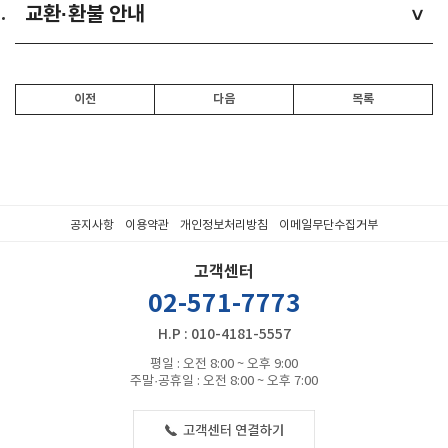
교환·환불 안내
>
이전
다음
목록
공지사항
이용약관
개인정보처리방침
이메일무단수집거부
고객센터
02-571-7773
H.P : 010-4181-5557
평일 : 오전 8:00 ~ 오후 9:00
주말·공휴일 : 오전 8:00 ~ 오후 7:00